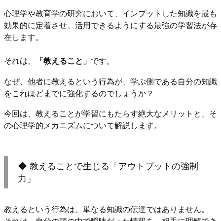
心理学や教育学の研究において、インプットした知識を最も
効果的に定着させ、活用できるようにする最強の学習法が存
在します。
それは、
「教えること」
です。
なぜ、他者に教えるという行為が、学ぶ側である自分の知識
をこれほどまでに強化するのでしょうか？
今回は、教えることが学習にもたらす絶大なメリットと、そ
の心理学的メカニズムについて解説します。
◆ 教えることで生じる「アウトプットの強制
力」
教えるという行為は、単なる知識の伝達ではありません。