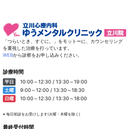
「つらいとき、すぐに。」をモットーに、カウンセリング
を重視した治療を行っています。
WEB
から診察をお申し込みください。
診療時間
平日
10:00～12:30 / 13:30～19:00
土曜
9:00～12:00 / 13:30～18:30
日曜
10:00～12:30 / 13:30～18:00
※ 毎日初診をお受けします(火曜・木曜を除く)
最終受付時間