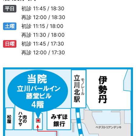
平日
初診
11:45 / 18:30
再診
12:00 / 18:30
土曜
初診
11:15 / 18:00
再診
11:30 / 18:00
日曜
初診
11:45 / 17:30
再診
12:00 / 17:30