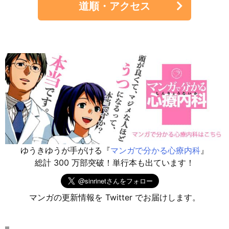
道順・アクセス
ゆうきゆうが手がける『
マンガで分かる心療内科
』
総計 300 万部突破！単行本も出ています！
マンガの更新情報を Twitter でお届けします。