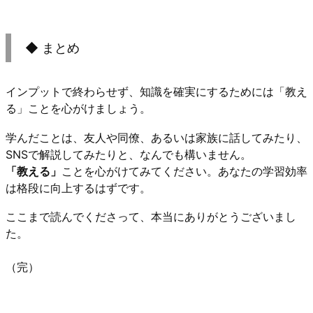
◆ まとめ
インプットで終わらせず、知識を確実にするためには「教え
る」ことを心がけましょう。
学んだことは、友人や同僚、あるいは家族に話してみたり、
SNSで解説してみたりと、なんでも構いません。
「教える」
ことを心がけてみてください。あなたの学習効率
は格段に向上するはずです。
ここまで読んでくださって、本当にありがとうございまし
た。
（完）