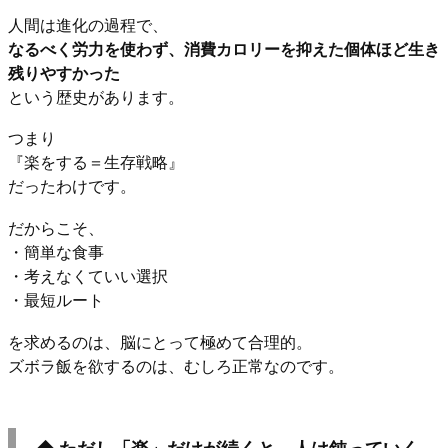
人間は進化の過程で、
なるべく労力を使わず、消費カロリーを抑えた個体ほど生き
残りやすかった
という歴史があります。
つまり
『楽をする＝生存戦略』
だったわけです。
だからこそ、
・簡単な食事
・考えなくていい選択
・最短ルート
を求めるのは、脳にとって極めて合理的。
ズボラ飯を欲するのは、むしろ正常なのです。