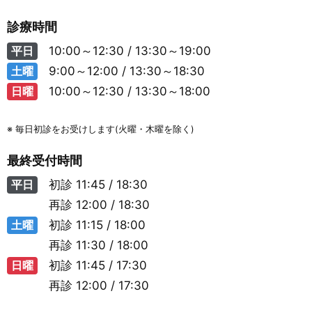
診療時間
平日
10:00～12:30 / 13:30～19:00
土曜
9:00～12:00 / 13:30～18:30
日曜
10:00～12:30 / 13:30～18:00
※ 毎日初診をお受けします(火曜・木曜を除く)
最終受付時間
平日
初診
11:45 / 18:30
再診
12:00 / 18:30
土曜
初診
11:15 / 18:00
再診
11:30 / 18:00
日曜
初診
11:45 / 17:30
再診
12:00 / 17:30