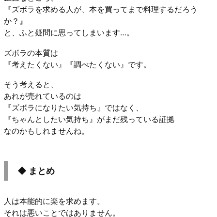
『ズボラを求める人が、本を買ってまで料理するだろう
か？』
と、ふと疑問に思ってしまいます…。
ズボラの本質は
『考えたくない』『調べたくない』です。
そう考えると、
あれが売れているのは
『ズボラになりたい気持ち』ではなく、
『ちゃんとしたい気持ち』がまだ残っている証拠
なのかもしれませんね。
◆ まとめ
人は本能的に楽を求めます。
それは悪いことではありません。