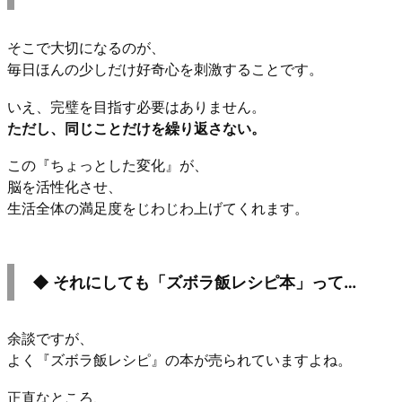
そこで大切になるのが、
毎日ほんの少しだけ好奇心を刺激することです。
いえ、完璧を目指す必要はありません。
ただし、同じことだけを繰り返さない。
この『ちょっとした変化』が、
脳を活性化させ、
生活全体の満足度をじわじわ上げてくれます。
◆ それにしても「ズボラ飯レシピ本」って…
余談ですが、
よく『ズボラ飯レシピ』の本が売られていますよね。
正直なところ、