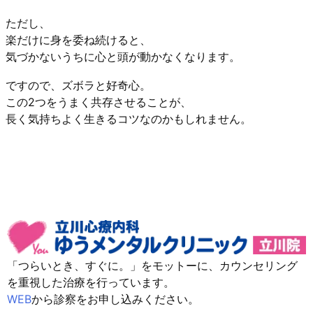
ただし、
楽だけに身を委ね続けると、
気づかないうちに心と頭が動かなくなります。
ですので、ズボラと好奇心。
この2つをうまく共存させることが、
長く気持ちよく生きるコツなのかもしれません。
「つらいとき、すぐに。」をモットーに、カウンセリング
を重視した治療を行っています。
WEB
から診察をお申し込みください。